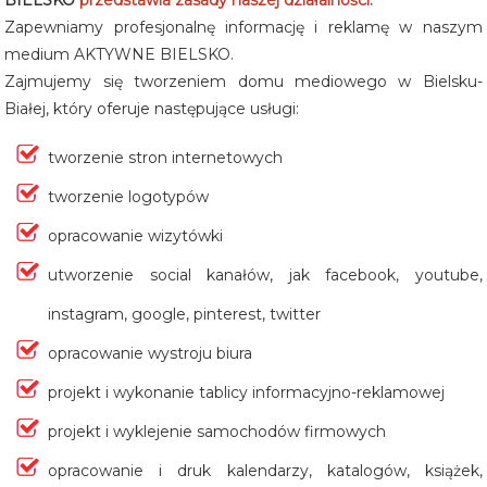
BIELSKO
przedstawia zasady naszej działalności.
Zapewniamy profesjonalnę informację i reklamę w naszym
medium AKTYWNE BIELSKO.
Zajmujemy się tworzeniem domu mediowego w Bielsku-
Białej, który oferuje następujące usługi:
tworzenie stron internetowych
tworzenie logotypów
opracowanie wizytówki
utworzenie social kanałów, jak facebook, youtube,
instagram, google, pinterest, twitter
opracowanie wystroju biura
projekt i wykonanie tablicy informacyjno-reklamowej
projekt i wyklejenie samochodów firmowych
opracowanie i druk kalendarzy, katalogów, książek,