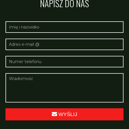
NAPISZ DO NAS
WYŚLIJ